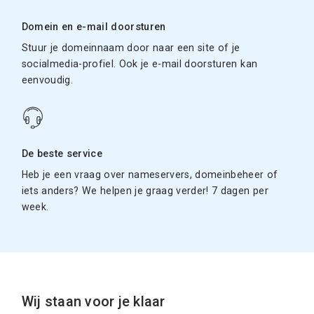
Domein en e-mail doorsturen
Stuur je domeinnaam door naar een site of je
socialmedia-profiel. Ook je e-mail doorsturen kan
eenvoudig.
De beste service
Heb je een vraag over nameservers, domeinbeheer of
iets anders? We helpen je graag verder! 7 dagen per
week.
Wij staan voor je klaar