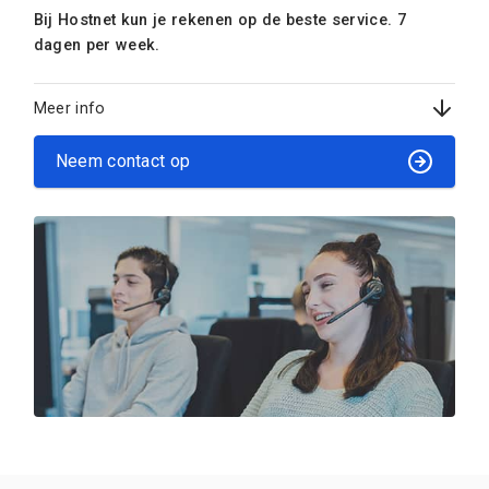
Bij Hostnet kun je rekenen op de beste service. 7
dagen per week.
Meer info
Neem contact op