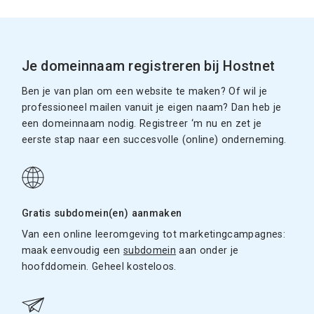
Je domeinnaam registreren bij Hostnet
Ben je van plan om een website te maken? Of wil je
professioneel mailen vanuit je eigen naam? Dan heb je
een domeinnaam nodig. Registreer ‘m nu en zet je
eerste stap naar een succesvolle (online) onderneming.
Gratis subdomein(en) aanmaken
Van een online leeromgeving tot marketingcampagnes:
maak eenvoudig een
subdomein
aan onder je
hoofddomein. Geheel kosteloos.