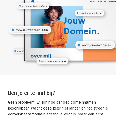
Ben je er te laat bij?
Geen probleem! Er zijn nog genoeg domeinnamen
beschikbaar. Wacht deze keer niet langer en registreer je
domeinnaam zodat niemand je voor is. Maar dan echt.